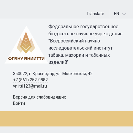
Translate
EN
Федеральное государственное
бюджетное научное учреждение
"Всероссийский научно-
исследовательский институт
табака, махорки и табачных
изделий"
350072, г. Краснодар, ул. Московская, 42
+7 (861) 252-0882
vniitti123@mail.ru
Версия для слабовидящих
Войти