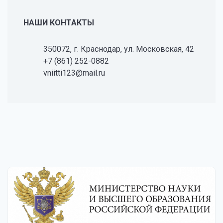
НАШИ КОНТАКТЫ
350072, г. Краснодар, ул. Московская, 42
+7 (861) 252-0882
vniitti123@mail.ru