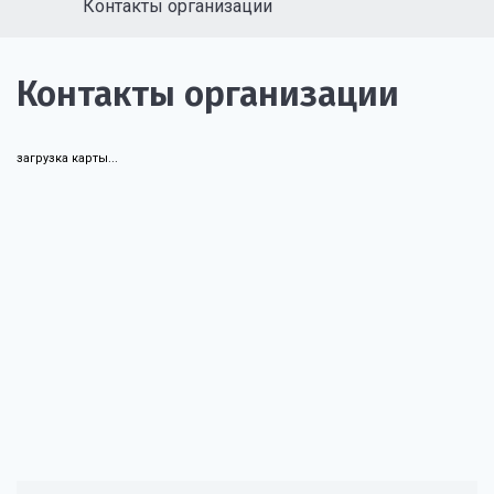
Контакты организации
Контакты организации
загрузка карты...