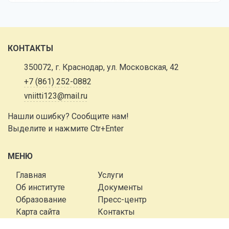
КОНТАКТЫ
350072, г. Краснодар, ул. Московская, 42
+7 (861) 252-0882
vniitti123@mail.ru
Нашли ошибку? Сообщите нам!
Выделите и нажмите Ctr+Enter
МЕНЮ
Главная
Услуги
Об институте
Документы
Образование
Пресс-центр
Карта сайта
Контакты