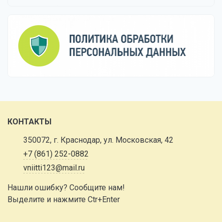
КОНТАКТЫ
350072, г. Краснодар, ул. Московская, 42
+7 (861) 252-0882
vniitti123@mail.ru
Нашли ошибку? Сообщите нам!
Выделите и нажмите Ctr+Enter