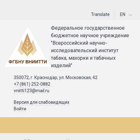
Translate
EN
Федеральное государственное
бюджетное научное учреждение
"Всероссийский научно-
исследовательский институт
табака, махорки и табачных
изделий"
350072, г. Краснодар, ул. Московская, 42
+7 (861) 252-0882
vniitti123@mail.ru
Версия для слабовидящих
Войти