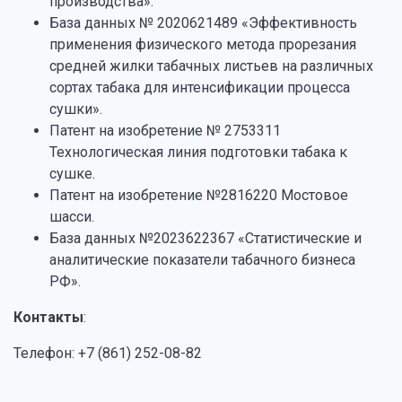
производства».
База данных № 2020621489 «Эффективность
применения физического метода прорезания
средней жилки табачных листьев на различных
сортах табака для интенсификации процесса
сушки».
Патент на изобретение № 2753311
Технологическая линия подготовки табака к
сушке.
Патент на изобретение №2816220 Мостовое
шасси.
База данных №2023622367 «Статистические и
аналитические показатели табачного бизнеса
РФ».
Контакты
:
Телефон: +7 (861) 252-08-82