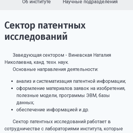
Об институте
Научные подразделения
Сектор патентных
исследований
Заведующая сектором - Виневская Наталия
Николаевна, канд. техн. наук.
Основные направления деятельности:
анализ и систематизация патентной информации;
оформление материалов заявок на изобретения,
полезные модели, программы ЭВМ, базы
данных;
обеспечение информацией и др.
Сектор патентных исследований работает в
сотрудничестве с лабораториями института, которые