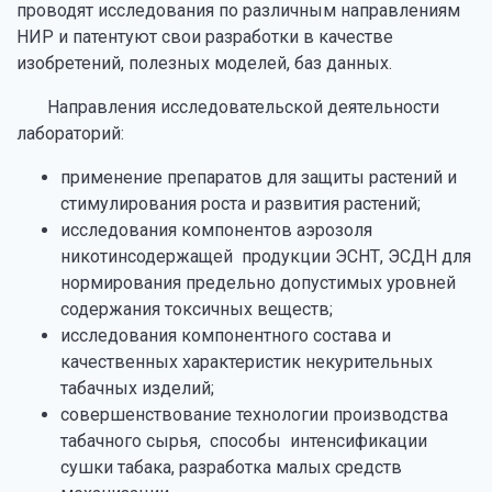
проводят исследования по различным направлениям
НИР и патентуют свои разработки в качестве
изобретений, полезных моделей, баз данных.
Направления исследовательской деятельности
лабораторий:
применение препаратов для защиты растений и
стимулирования роста и развития растений;
исследования компонентов аэрозоля
никотинсодержащей продукции ЭСНТ, ЭСДН для
нормирования предельно допустимых уровней
содержания токсичных веществ;
исследования компонентного состава и
качественных характеристик некурительных
табачных изделий;
совершенствование технологии производства
табачного сырья, способы интенсификации
сушки табака, разработка малых средств