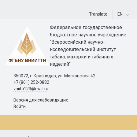
Translate
EN
Федеральное государственное
бюджетное научное учреждение
"Всероссийский научно-
исследовательский институт
табака, махорки и табачных
изделий"
350072, г. Краснодар, ул. Московская, 42
+7 (861) 252-0882
vniitti123@mail.ru
Версия для слабовидящих
Войти