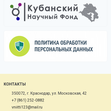
КОНТАКТЫ
350072, г. Краснодар, ул. Московская, 42
+7 (861) 252-0882
vniitti123@mail.ru