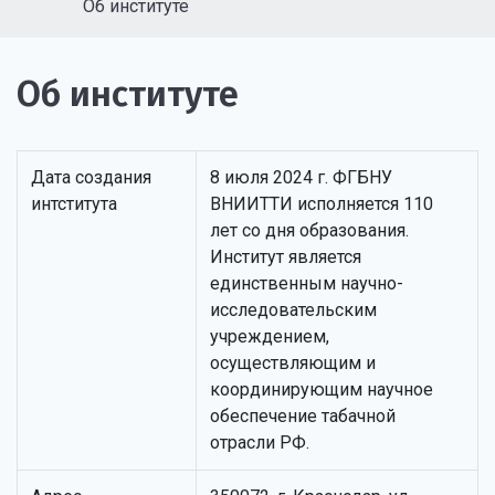
Об институте
Об институте
Дата создания
8 июля 2024 г. ФГБНУ
интститута
ВНИИТТИ исполняется 110
лет со дня образования.
Институт является
единственным научно-
исследовательским
учреждением,
осуществляющим и
координирующим научное
обеспечение табачной
отрасли РФ.