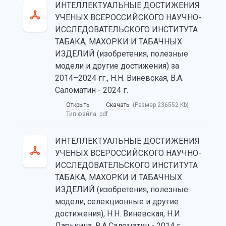
ИНТЕЛЛЕКТУАЛЬНЫЕ ДОСТИЖЕНИЯ
УЧЕНЫХ ВСЕРОССИЙСКОГО НАУЧНО-
ИССЛЕДОВАТЕЛЬСКОГО ИНСТИТУТА
ТАБАКА, МАХОРКИ И ТАБАЧНЫХ
ИЗДЕЛИЙ (изобретения, полезные
модели и другие достижения) за
2014–2024 гг., Н.Н. Виневская, В.А.
Саломатин - 2024 г.
Открыть
Скачать
(Размер 236552 Kb)
Тип файла:
pdf
ИНТЕЛЛЕКТУАЛЬНЫЕ ДОСТИЖЕНИЯ
УЧЕНЫХ ВСЕРОССИЙСКОГО НАУЧНО-
ИССЛЕДОВАТЕЛЬСКОГО ИНСТИТУТА
ТАБАКА, МАХОРКИ И ТАБАЧНЫХ
ИЗДЕЛИЙ (изобретения, полезные
модели, селекционные и другие
достижения), Н.Н. Виневская, Н.И.
Ларькина, В.А.Саломатин - 2014 г.