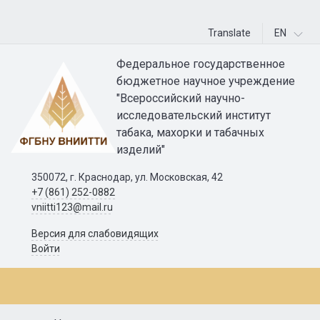
Translate
EN
Федеральное государственное
бюджетное научное учреждение
"Всероссийский научно-
исследовательский институт
табака, махорки и табачных
изделий"
350072, г. Краснодар, ул. Московская, 42
+7 (861) 252-0882
vniitti123@mail.ru
Версия для слабовидящих
Войти