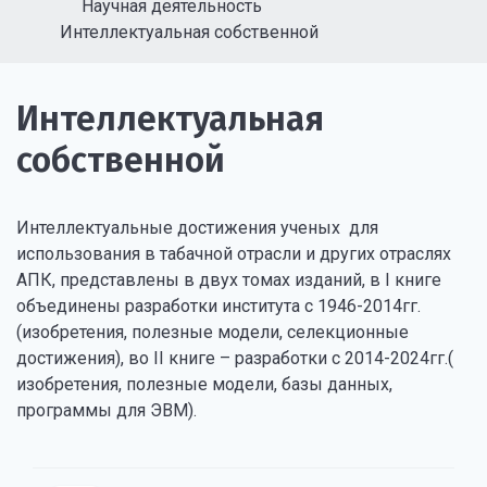
Научная деятельность
Интеллектуальная собственной
Интеллектуальная
собственной
Интеллектуальные достижения ученых для
использования в табачной отрасли и других отраслях
АПК, представлены в двух томах изданий, в I книге
объединены разработки института с 1946-2014гг.
(изобретения, полезные модели, селекционные
достижения), во II книге – разработки с 2014-2024гг.(
изобретения, полезные модели, базы данных,
программы для ЭВМ).