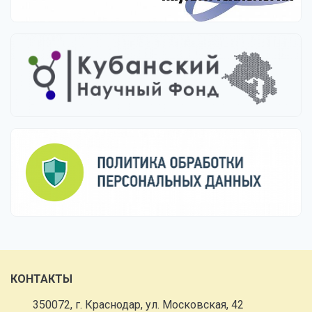
КОНТАКТЫ
350072, г. Краснодар, ул. Московская, 42