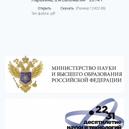
Открыть
Скачать
(Размер 12422 Kb)
Тип файла:
pdf